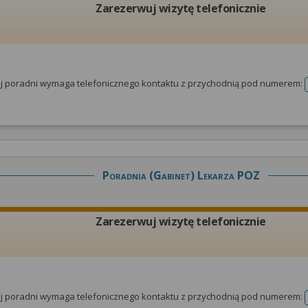
Zarezerwuj wizytę telefonicznie
tej poradni wymaga telefonicznego kontaktu z przychodnią pod numerem:
Poradnia (gabinet) Lekarza POZ
Zarezerwuj wizytę telefonicznie
tej poradni wymaga telefonicznego kontaktu z przychodnią pod numerem: