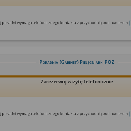
tej poradni wymaga telefonicznego kontaktu z przychodnią pod numerem:
Poradnia (gabinet) Pielęgniarki POZ
Zarezerwuj wizytę telefonicznie
tej poradni wymaga telefonicznego kontaktu z przychodnią pod numerem: