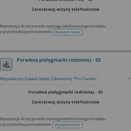
Zarezerwuj wizytę telefonicznie
Rejestracja do tej poradni wymaga telefonicznego kontaktu
z przychodnią pod numerem:
Wyświetl numer
telefonu do rejestracji
Poradnia pielęgniarki rodzinnej - 03
Niepubliczny Zakład Opieki Zdrowotnej "Pro Familia"
Poradnia pielęgniarki rodzinnej - 03
Zarezerwuj wizytę telefonicznie
Rejestracja do tej poradni wymaga telefonicznego kontaktu
z przychodnią pod numerem:
Wyświetl numer
telefonu do rejestracji