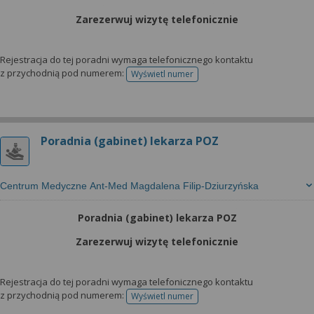
Zarezerwuj wizytę telefonicznie
Rejestracja do tej poradni wymaga telefonicznego kontaktu
z przychodnią pod numerem:
Wyświetl numer
telefonu do rejestracji
Poradnia (gabinet) lekarza POZ
Centrum Medyczne Ant-Med Magdalena Filip-Dziurzyńska
Poradnia (gabinet) lekarza POZ
Zarezerwuj wizytę telefonicznie
Rejestracja do tej poradni wymaga telefonicznego kontaktu
z przychodnią pod numerem:
Wyświetl numer
telefonu do rejestracji