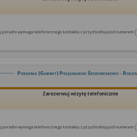
tej poradni wymaga telefonicznego kontaktu z przychodnią pod numerem:
Poradnia (gabinet) Pielęgniarski Środowiskowo - Rodzin
Zarezerwuj wizytę telefonicznie
tej poradni wymaga telefonicznego kontaktu z przychodnią pod numerem: