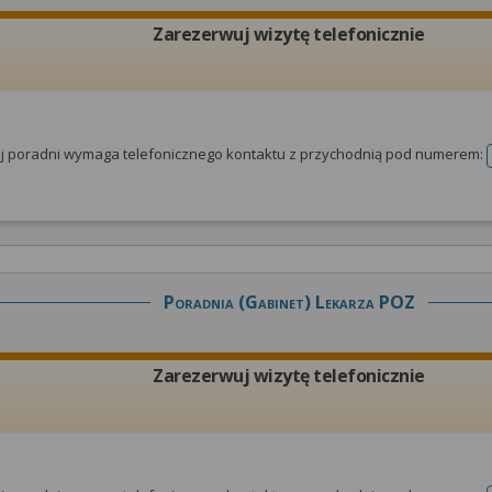
Zarezerwuj wizytę telefonicznie
tej poradni wymaga telefonicznego kontaktu z przychodnią pod numerem:
Poradnia (gabinet) Lekarza POZ
Zarezerwuj wizytę telefonicznie