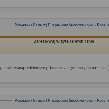
Poradnia (gabinet) Pielęgniarki Środowiskowej - Rodzin
Zarezerwuj wizytę telefonicznie
tej poradni wymaga telefonicznego kontaktu z przychodnią pod numerem:
Poradnia (gabinet) Pielęgniarki Środowiskowej - Rodzin