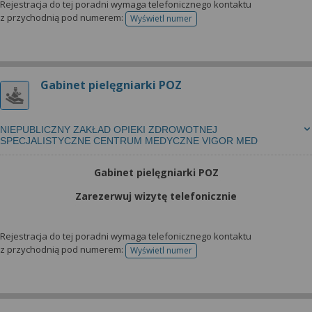
Rejestracja do tej poradni wymaga telefonicznego kontaktu
z przychodnią pod numerem:
Wyświetl numer
telefonu do rejestracji
Gabinet pielęgniarki POZ
NIEPUBLICZNY ZAKŁAD OPIEKI ZDROWOTNEJ
SPECJALISTYCZNE CENTRUM MEDYCZNE VIGOR MED
Gabinet pielęgniarki POZ
Zarezerwuj wizytę telefonicznie
Rejestracja do tej poradni wymaga telefonicznego kontaktu
z przychodnią pod numerem:
Wyświetl numer
telefonu do rejestracji