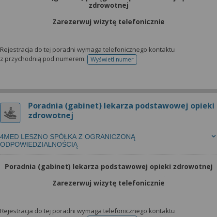
zdrowotnej
Zarezerwuj wizytę telefonicznie
Rejestracja do tej poradni wymaga telefonicznego kontaktu
z przychodnią pod numerem:
Wyświetl numer
telefonu do rejestracji
Poradnia (gabinet) lekarza podstawowej opieki
zdrowotnej
4MED LESZNO SPÓŁKA Z OGRANICZONĄ
ODPOWIEDZIALNOŚCIĄ
Poradnia (gabinet) lekarza podstawowej opieki zdrowotnej
Zarezerwuj wizytę telefonicznie
Rejestracja do tej poradni wymaga telefonicznego kontaktu