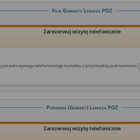
Filia Gabinetu Lekarza POZ
Zarezerwuj wizytę telefonicznie
tej poradni wymaga telefonicznego kontaktu z przychodnią pod numerem:
Poradnia (gabinet) Lekarza POZ
Zarezerwuj wizytę telefonicznie