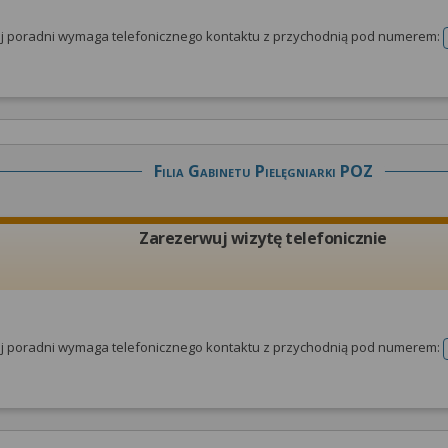
tej poradni wymaga telefonicznego kontaktu z przychodnią pod numerem:
Filia Gabinetu Pielęgniarki POZ
Zarezerwuj wizytę telefonicznie
tej poradni wymaga telefonicznego kontaktu z przychodnią pod numerem: