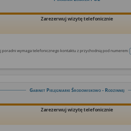
Zarezerwuj wizytę telefonicznie
tej poradni wymaga telefonicznego kontaktu z przychodnią pod numerem:
Gabinet Pielęgniarki Środowiskowo - Rodzinnej
Zarezerwuj wizytę telefonicznie