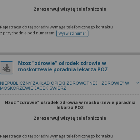
Zarezerwuj wizytę telefonicznie
Rejestracja do tej poradni wymaga telefonicznego kontaktu
z przychodnią pod numerem:
Wyświetl numer
telefonu do rejestracji
Nzoz "zdrowie" ośrodek zdrowia w
moskorzewie poradnia lekarza POZ
NIEPUBLICZNY ZAKŁAD OPIEKI ZDROWOTNEJ " ZDROWIE" W
MOSKORZEWIE JACEK ŚWIERZ
Nzoz "zdrowie" ośrodek zdrowia w moskorzewie poradnia
lekarza POZ
Zarezerwuj wizytę telefonicznie
Rejestracja do tej poradni wymaga telefonicznego kontaktu