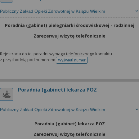
Publiczny Zakład Opieki Zdrowotnej w Książu Wielkim
Poradnia (gabinet) pielęgniarki środowiskowej - rodzinnej
Zarezerwuj wizytę telefonicznie
Rejestracja do tej poradni wymaga telefonicznego kontaktu
z przychodnią pod numerem:
Wyświetl numer
telefonu do rejestracji
Poradnia (gabinet) lekarza POZ
Publiczny Zakład Opieki Zdrowotnej w Książu Wielkim
Poradnia (gabinet) lekarza POZ
Zarezerwuj wizytę telefonicznie