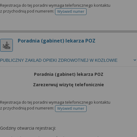
Rejestracja do tej poradni wymaga telefonicznego kontaktu
z przychodnią pod numerem:
Wyświetl numer
telefonu do rejestracji
Poradnia (gabinet) lekarza POZ
PUBLICZNY ZAKŁAD OPIEKI ZDROWOTNEJ W KOZŁOWIE
Poradnia (gabinet) lekarza POZ
Zarezerwuj wizytę telefonicznie
Rejestracja do tej poradni wymaga telefonicznego kontaktu
z przychodnią pod numerem:
Wyświetl numer
telefonu do rejestracji
Godziny otwarcia rejestracji: