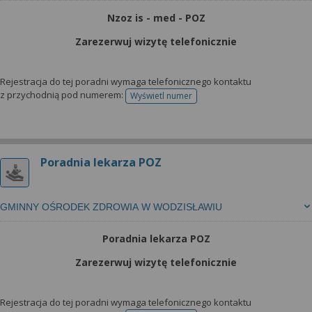
Nzoz is - med - POZ
Zarezerwuj wizytę telefonicznie
Rejestracja do tej poradni wymaga telefonicznego kontaktu
z przychodnią pod numerem:
Wyświetl numer
telefonu do rejestracji
Poradnia lekarza POZ
GMINNY OŚRODEK ZDROWIA W WODZISŁAWIU
Poradnia lekarza POZ
Zarezerwuj wizytę telefonicznie
Rejestracja do tej poradni wymaga telefonicznego kontaktu