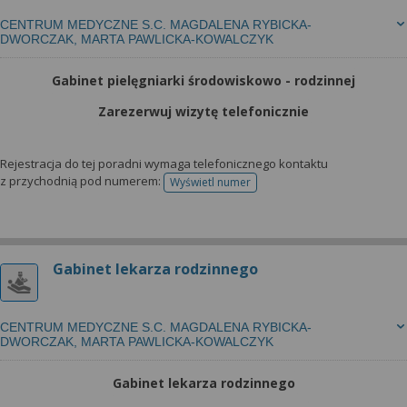
CENTRUM MEDYCZNE S.C. MAGDALENA RYBICKA-
DWORCZAK, MARTA PAWLICKA-KOWALCZYK
Gabinet pielęgniarki środowiskowo - rodzinnej
Zarezerwuj wizytę telefonicznie
Rejestracja do tej poradni wymaga telefonicznego kontaktu
z przychodnią pod numerem:
Wyświetl numer
telefonu do rejestracji
Gabinet lekarza rodzinnego
CENTRUM MEDYCZNE S.C. MAGDALENA RYBICKA-
DWORCZAK, MARTA PAWLICKA-KOWALCZYK
Gabinet lekarza rodzinnego