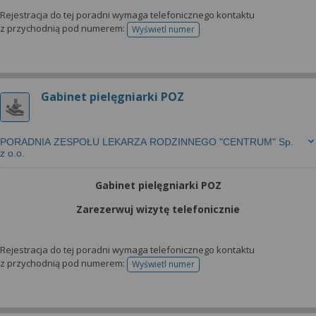
Rejestracja do tej poradni wymaga telefonicznego kontaktu
z przychodnią pod numerem:
Wyświetl numer
telefonu do rejestracji
Gabinet pielęgniarki POZ
PORADNIA ZESPOŁU LEKARZA RODZINNEGO "CENTRUM" Sp.
z o.o.
Gabinet pielęgniarki POZ
Zarezerwuj wizytę telefonicznie
Rejestracja do tej poradni wymaga telefonicznego kontaktu
z przychodnią pod numerem:
Wyświetl numer
telefonu do rejestracji