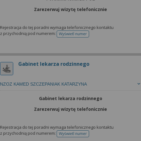
Zarezerwuj wizytę telefonicznie
Rejestracja do tej poradni wymaga telefonicznego kontaktu
z przychodnią pod numerem:
Wyświetl numer
telefonu do rejestracji
Gabinet lekarza rodzinnego
NZOZ KAMED SZCZEPANIAK KATARZYNA
Gabinet lekarza rodzinnego
Zarezerwuj wizytę telefonicznie
Rejestracja do tej poradni wymaga telefonicznego kontaktu
z przychodnią pod numerem:
Wyświetl numer
telefonu do rejestracji