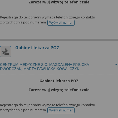
Zarezerwuj wizytę telefonicznie
Rejestracja do tej poradni wymaga telefonicznego kontaktu
z przychodnią pod numerem:
Wyświetl numer
telefonu do rejestracji
Gabinet lekarza POZ
CENTRUM MEDYCZNE S.C. MAGDALENA RYBICKA-
DWORCZAK, MARTA PAWLICKA-KOWALCZYK
Gabinet lekarza POZ
Zarezerwuj wizytę telefonicznie
Rejestracja do tej poradni wymaga telefonicznego kontaktu
z przychodnią pod numerem:
Wyświetl numer
telefonu do rejestracji