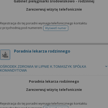
Gabinet pielęgniarki środowiskowo - rodzinnej
Zarezerwuj wizytę telefonicznie
Rejestracja do tej poradni wymaga telefonicznego kontaktu
z przychodnią pod numerem:
Wyświetl numer
telefonu do rejestracji
Poradnia lekarza rodzinnego
OŚRODEK ZDROWIA W LIPNIE K.TOMASZYK SPÓŁKA
KOMANDYTOWA
Poradnia lekarza rodzinnego
Zarezerwuj wizytę telefonicznie
Rejestracja do tej poradni wymaga telefonicznego kontaktu