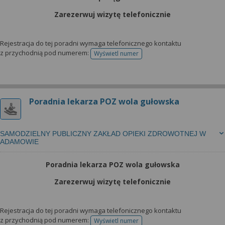
Zarezerwuj wizytę telefonicznie
Rejestracja do tej poradni wymaga telefonicznego kontaktu
z przychodnią pod numerem:
Wyświetl numer
telefonu do rejestracji
Poradnia lekarza POZ wola gułowska
SAMODZIELNY PUBLICZNY ZAKŁAD OPIEKI ZDROWOTNEJ W
ADAMOWIE
Poradnia lekarza POZ wola gułowska
Zarezerwuj wizytę telefonicznie
Rejestracja do tej poradni wymaga telefonicznego kontaktu
z przychodnią pod numerem:
Wyświetl numer
telefonu do rejestracji