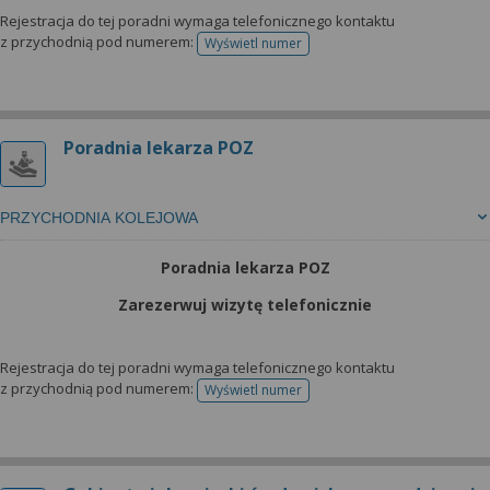
Rejestracja do tej poradni wymaga telefonicznego kontaktu
z przychodnią pod numerem:
Wyświetl numer
telefonu do rejestracji
Poradnia lekarza POZ
PRZYCHODNIA KOLEJOWA
Poradnia lekarza POZ
Zarezerwuj wizytę telefonicznie
Rejestracja do tej poradni wymaga telefonicznego kontaktu
z przychodnią pod numerem:
Wyświetl numer
telefonu do rejestracji