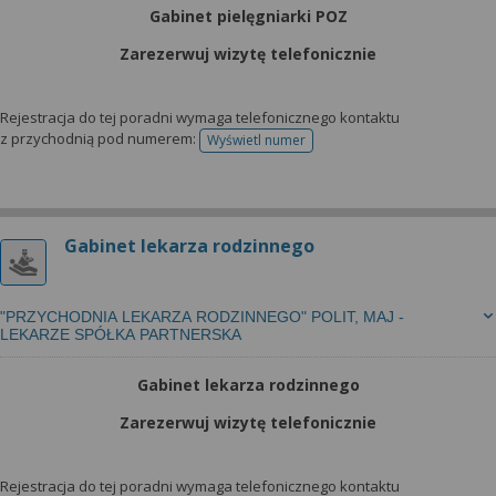
Gabinet pielęgniarki POZ
Zarezerwuj wizytę telefonicznie
Rejestracja do tej poradni wymaga telefonicznego kontaktu
z przychodnią pod numerem:
Wyświetl numer
telefonu do rejestracji
Gabinet lekarza rodzinnego
"PRZYCHODNIA LEKARZA RODZINNEGO" POLIT, MAJ -
LEKARZE SPÓŁKA PARTNERSKA
Gabinet lekarza rodzinnego
Zarezerwuj wizytę telefonicznie
Rejestracja do tej poradni wymaga telefonicznego kontaktu