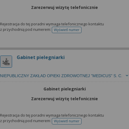
Zarezerwuj wizytę telefonicznie
Rejestracja do tej poradni wymaga telefonicznego kontaktu
z przychodnią pod numerem:
Wyświetl numer
telefonu do rejestracji
Gabinet pielegniarki
NIEPUBLICZNY ZAKŁAD OPIEKI ZDROWOTNEJ "MEDICUS" S. C.
Gabinet pielegniarki
Zarezerwuj wizytę telefonicznie
Rejestracja do tej poradni wymaga telefonicznego kontaktu
z przychodnią pod numerem:
Wyświetl numer
telefonu do rejestracji