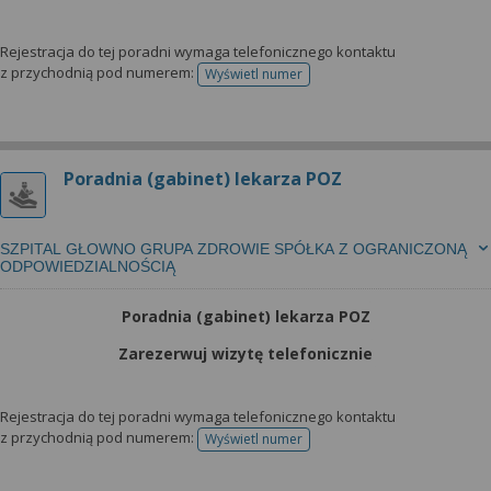
Rejestracja do tej poradni wymaga telefonicznego kontaktu
z przychodnią pod numerem:
Wyświetl numer
telefonu do rejestracji
Poradnia (gabinet) lekarza POZ
SZPITAL GŁOWNO GRUPA ZDROWIE SPÓŁKA Z OGRANICZONĄ
ODPOWIEDZIALNOŚCIĄ
Poradnia (gabinet) lekarza POZ
Zarezerwuj wizytę telefonicznie
Rejestracja do tej poradni wymaga telefonicznego kontaktu
z przychodnią pod numerem:
Wyświetl numer
telefonu do rejestracji