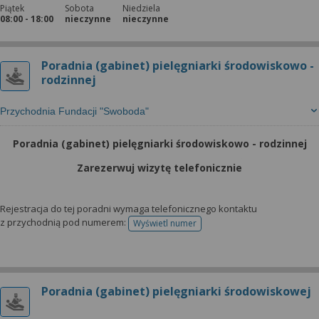
Piątek
Sobota
Niedziela
08:00 - 18:00
nieczynne
nieczynne
Poradnia (gabinet) pielęgniarki środowiskowo -
rodzinnej
Przychodnia Fundacji "Swoboda"
Poradnia (gabinet) pielęgniarki środowiskowo - rodzinnej
Zarezerwuj wizytę telefonicznie
Rejestracja do tej poradni wymaga telefonicznego kontaktu
z przychodnią pod numerem:
Wyświetl numer
telefonu do rejestracji
Poradnia (gabinet) pielęgniarki środowiskowej