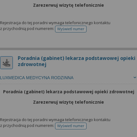
Zarezerwuj wizytę telefonicznie
Rejestracja do tej poradni wymaga telefonicznego kontaktu
z przychodnią pod numerem:
Wyświetl numer
telefonu do rejestracji
Poradnia (gabinet) lekarza podstawowej opieki
zdrowotnej
LUXMEDICA MEDYCYNA RODZINNA
Poradnia (gabinet) lekarza podstawowej opieki zdrowotnej
Zarezerwuj wizytę telefonicznie
Rejestracja do tej poradni wymaga telefonicznego kontaktu
z przychodnią pod numerem:
Wyświetl numer
telefonu do rejestracji