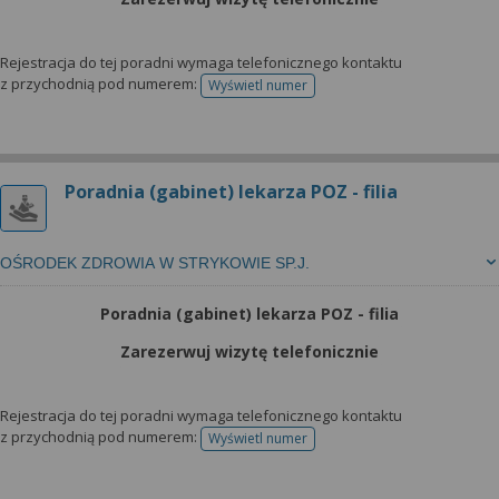
Rejestracja do tej poradni wymaga telefonicznego kontaktu
z przychodnią pod numerem:
Wyświetl numer
telefonu do rejestracji
Poradnia (gabinet) lekarza POZ - filia
OŚRODEK ZDROWIA W STRYKOWIE SP.J.
Poradnia (gabinet) lekarza POZ - filia
Zarezerwuj wizytę telefonicznie
Rejestracja do tej poradni wymaga telefonicznego kontaktu
z przychodnią pod numerem:
Wyświetl numer
telefonu do rejestracji