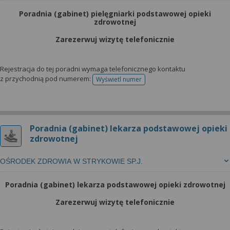
Poradnia (gabinet) pielęgniarki podstawowej opieki
zdrowotnej
Zarezerwuj wizytę telefonicznie
Rejestracja do tej poradni wymaga telefonicznego kontaktu
z przychodnią pod numerem:
Wyświetl numer
telefonu do rejestracji
Poradnia (gabinet) lekarza podstawowej opieki
zdrowotnej
OŚRODEK ZDROWIA W STRYKOWIE SP.J.
Poradnia (gabinet) lekarza podstawowej opieki zdrowotnej
Zarezerwuj wizytę telefonicznie