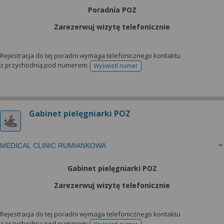
Poradnia POZ
Zarezerwuj wizytę telefonicznie
Rejestracja do tej poradni wymaga telefonicznego kontaktu
z przychodnią pod numerem:
Wyświetl numer
telefonu do rejestracji
Gabinet pielęgniarki POZ
MEDICAL CLINIC RUMIANKOWA
Gabinet pielęgniarki POZ
Zarezerwuj wizytę telefonicznie
Rejestracja do tej poradni wymaga telefonicznego kontaktu
z przychodnią pod numerem: