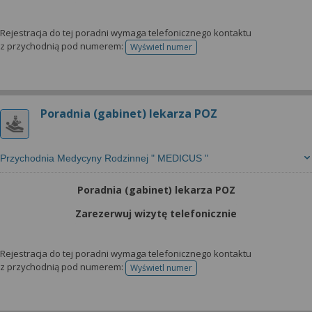
Rejestracja do tej poradni wymaga telefonicznego kontaktu
z przychodnią pod numerem:
Wyświetl numer
telefonu do rejestracji
Poradnia (gabinet) lekarza POZ
Przychodnia Medycyny Rodzinnej " MEDICUS "
Poradnia (gabinet) lekarza POZ
Zarezerwuj wizytę telefonicznie
Rejestracja do tej poradni wymaga telefonicznego kontaktu
z przychodnią pod numerem:
Wyświetl numer
telefonu do rejestracji