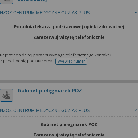
NZOZ CENTRUM MEDYCZNE GUZIAK PLUS
Poradnia lekarza podstawowej opieki zdrowotnej
Zarezerwuj wizytę telefonicznie
Rejestracja do tej poradni wymaga telefonicznego kontaktu
z przychodnią pod numerem:
Wyświetl numer
telefonu do rejestracji
Gabinet pielęgniarek POZ
NZOZ CENTRUM MEDYCZNE GUZIAK PLUS
Gabinet pielęgniarek POZ
Zarezerwuj wizytę telefonicznie