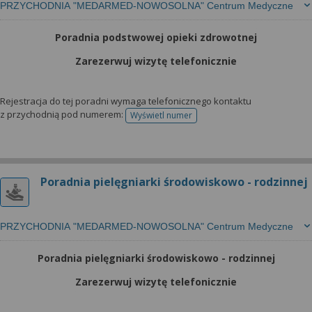
PRZYCHODNIA "MEDARMED-NOWOSOLNA" Centrum Medyczne
Poradnia podstwowej opieki zdrowotnej
Zarezerwuj wizytę telefonicznie
Rejestracja do tej poradni wymaga telefonicznego kontaktu
z przychodnią pod numerem:
Wyświetl numer
telefonu do rejestracji
Poradnia pielęgniarki środowiskowo - rodzinnej
PRZYCHODNIA "MEDARMED-NOWOSOLNA" Centrum Medyczne
Poradnia pielęgniarki środowiskowo - rodzinnej
Zarezerwuj wizytę telefonicznie