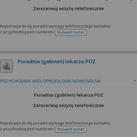
Zarezerwuj wizytę telefonicznie
Rejestracja do tej poradni wymaga telefonicznego kontaktu
z przychodnią pod numerem:
Wyświetl numer
telefonu do rejestracji
Poradnia (gabinet) lekarza POZ
PRZYCHODNIA WIELOPROFILOWA NOWOSOLNA
Poradnia (gabinet) lekarza POZ
Zarezerwuj wizytę telefonicznie
Rejestracja do tej poradni wymaga telefonicznego kontaktu
z przychodnią pod numerem:
Wyświetl numer
telefonu do rejestracji