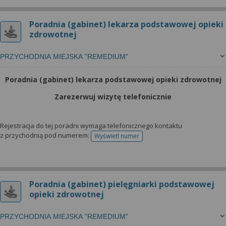
Poradnia (gabinet) lekarza podstawowej opieki
zdrowotnej
PRZYCHODNIA MIEJSKA "REMEDIUM"
Poradnia (gabinet) lekarza podstawowej opieki zdrowotnej
Zarezerwuj wizytę telefonicznie
Rejestracja do tej poradni wymaga telefonicznego kontaktu
z przychodnią pod numerem:
Wyświetl numer
telefonu do rejestracji
Poradnia (gabinet) pielęgniarki podstawowej
opieki zdrowotnej
PRZYCHODNIA MIEJSKA "REMEDIUM"