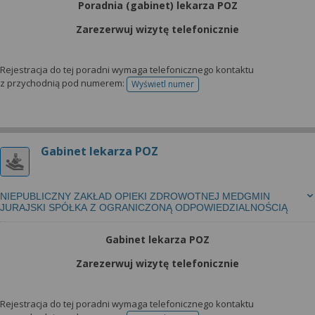
Poradnia (gabinet) lekarza POZ
Zarezerwuj wizytę telefonicznie
Rejestracja do tej poradni wymaga telefonicznego kontaktu
z przychodnią pod numerem:
Wyświetl numer
telefonu do rejestracji
Gabinet lekarza POZ
NIEPUBLICZNY ZAKŁAD OPIEKI ZDROWOTNEJ MEDGMIN
JURAJSKI SPÓŁKA Z OGRANICZONĄ ODPOWIEDZIALNOŚCIĄ
Gabinet lekarza POZ
Zarezerwuj wizytę telefonicznie
Rejestracja do tej poradni wymaga telefonicznego kontaktu