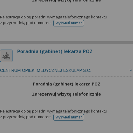
Rejestracja do tej poradni wymaga telefonicznego kontaktu
z przychodnią pod numerem:
Wyświetl numer
telefonu do rejestracji
Poradnia (gabinet) lekarza POZ
CENTRUM OPIEKI MEDYCZNEJ ESKULAP S.C.
Poradnia (gabinet) lekarza POZ
Zarezerwuj wizytę telefonicznie
Rejestracja do tej poradni wymaga telefonicznego kontaktu
z przychodnią pod numerem:
Wyświetl numer
telefonu do rejestracji