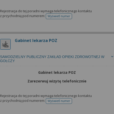
Rejestracja do tej poradni wymaga telefonicznego kontaktu
z przychodnią pod numerem:
Wyświetl numer
telefonu do rejestracji
Gabinet lekarza POZ
SAMODZIELNY PUBLICZNY ZAKŁAD OPIEKI ZDROWOTNEJ W
GOŁCZY
Gabinet lekarza POZ
Zarezerwuj wizytę telefonicznie
Rejestracja do tej poradni wymaga telefonicznego kontaktu
z przychodnią pod numerem:
Wyświetl numer
telefonu do rejestracji