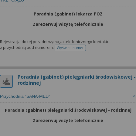
TRZYCIĄŻU
Poradnia (gabinet) lekarza POZ
Zarezerwuj wizytę telefonicznie
Rejestracja do tej poradni wymaga telefonicznego kontaktu
z przychodnią pod numerem:
Wyświetl numer
telefonu do rejestracji
Poradnia (gabinet) pielęgniarki środowiskowej -
rodzinnej
Przychodnia "SANA-MED"
Poradnia (gabinet) pielęgniarki środowiskowej - rodzinnej
Zarezerwuj wizytę telefonicznie