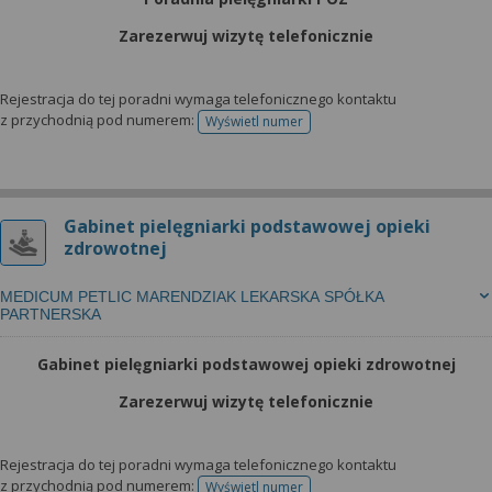
Zarezerwuj wizytę telefonicznie
Rejestracja do tej poradni wymaga telefonicznego kontaktu
z przychodnią pod numerem:
Wyświetl numer
telefonu do rejestracji
Gabinet pielęgniarki podstawowej opieki
zdrowotnej
MEDICUM PETLIC MARENDZIAK LEKARSKA SPÓŁKA
PARTNERSKA
Gabinet pielęgniarki podstawowej opieki zdrowotnej
Zarezerwuj wizytę telefonicznie
Rejestracja do tej poradni wymaga telefonicznego kontaktu
z przychodnią pod numerem:
Wyświetl numer