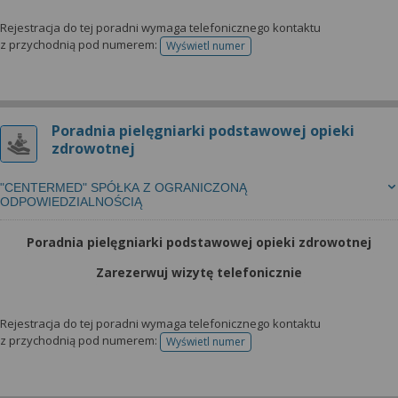
Rejestracja do tej poradni wymaga telefonicznego kontaktu
z przychodnią pod numerem:
Wyświetl numer
telefonu do rejestracji
Poradnia pielęgniarki podstawowej opieki
zdrowotnej
"CENTERMED" SPÓŁKA Z OGRANICZONĄ
ODPOWIEDZIALNOŚCIĄ
Poradnia pielęgniarki podstawowej opieki zdrowotnej
Zarezerwuj wizytę telefonicznie
Rejestracja do tej poradni wymaga telefonicznego kontaktu
z przychodnią pod numerem:
Wyświetl numer
telefonu do rejestracji