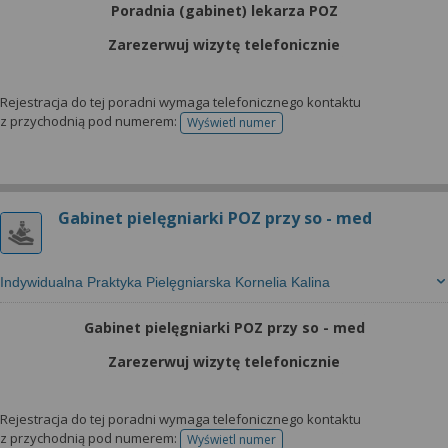
Poradnia (gabinet) lekarza POZ
Zarezerwuj wizytę telefonicznie
Rejestracja do tej poradni wymaga telefonicznego kontaktu
z przychodnią pod numerem:
Wyświetl numer
telefonu do rejestracji
Gabinet pielęgniarki POZ przy so - med
Indywidualna Praktyka Pielęgniarska Kornelia Kalina
Gabinet pielęgniarki POZ przy so - med
Zarezerwuj wizytę telefonicznie
Rejestracja do tej poradni wymaga telefonicznego kontaktu
z przychodnią pod numerem:
Wyświetl numer
telefonu do rejestracji