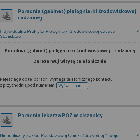
Poradnia (gabinet) pielęgniarki środowiskowej -
rodzinnej
Indywidualna Praktyka Pielęgniarki Środowiskowej Łabuda
Stanisława
Poradnia (gabinet) pielęgniarki środowiskowej - rodzinnej
Zarezerwuj wizytę telefonicznie
Rejestracja do tej poradni wymaga telefonicznego kontaktu
z przychodnią pod numerem:
Wyświetl numer
telefonu do rejestracji
Poradnia lekarza POZ w olszanicy
Niepubliczny Zakład Podstawowej Opieki Zdrowotnej "Twoje