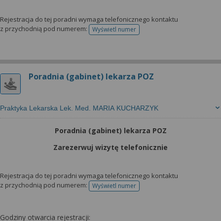
Rejestracja do tej poradni wymaga telefonicznego kontaktu
z przychodnią pod numerem:
Wyświetl numer
telefonu do rejestracji
Poradnia (gabinet) lekarza POZ
Praktyka Lekarska Lek. Med. MARIA KUCHARZYK
Poradnia (gabinet) lekarza POZ
Zarezerwuj wizytę telefonicznie
Rejestracja do tej poradni wymaga telefonicznego kontaktu
z przychodnią pod numerem:
Wyświetl numer
telefonu do rejestracji
Godziny otwarcia rejestracji: