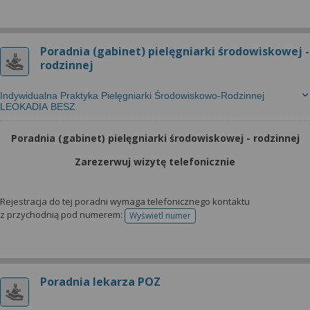
Poradnia (gabinet) pielęgniarki środowiskowej -
rodzinnej
Indywidualna Praktyka Pielęgniarki Środowiskowo-Rodzinnej
LEOKADIA BESZ
Poradnia (gabinet) pielęgniarki środowiskowej - rodzinnej
Zarezerwuj wizytę telefonicznie
Rejestracja do tej poradni wymaga telefonicznego kontaktu
z przychodnią pod numerem:
Wyświetl numer
telefonu do rejestracji
Poradnia lekarza POZ