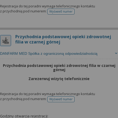
Rejestracja do tej poradni wymaga telefonicznego kontaktu
z przychodnią pod numerem:
Wyświetl numer
telefonu do rejestracji
Przychodnia podstawowej opieki zdrowotnej
filia w czarnej górnej
DANFARM MED Spółka z ograniczoną odpowiedzialnością
Przychodnia podstawowej opieki zdrowotnej filia w czarnej
górnej
Zarezerwuj wizytę telefonicznie
Rejestracja do tej poradni wymaga telefonicznego kontaktu
z przychodnią pod numerem:
Wyświetl numer
telefonu do rejestracji
Godziny otwarcia rejestracji: