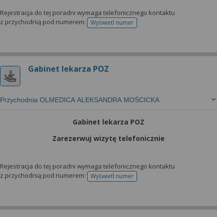
Rejestracja do tej poradni wymaga telefonicznego kontaktu
z przychodnią pod numerem:
Wyświetl numer
telefonu do rejestracji
Gabinet lekarza POZ
Przychodnia OLMEDICA ALEKSANDRA MOŚCICKA
Gabinet lekarza POZ
Zarezerwuj wizytę telefonicznie
Rejestracja do tej poradni wymaga telefonicznego kontaktu
z przychodnią pod numerem:
Wyświetl numer
telefonu do rejestracji