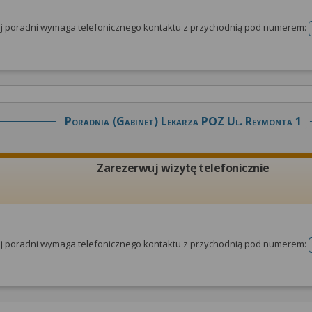
tej poradni wymaga telefonicznego kontaktu z przychodnią pod numerem:
Poradnia (gabinet) Lekarza POZ Ul. Reymonta 1
Zarezerwuj wizytę telefonicznie
tej poradni wymaga telefonicznego kontaktu z przychodnią pod numerem: