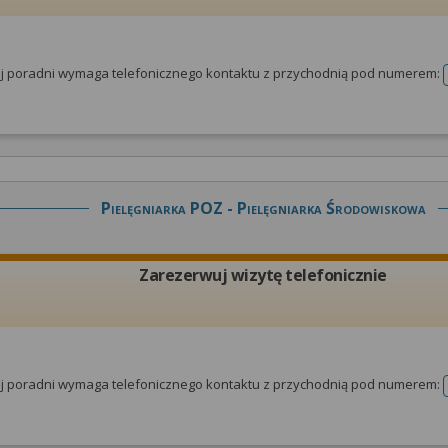
tej poradni wymaga telefonicznego kontaktu z przychodnią pod numerem:
Pielęgniarka POZ - Pielęgniarka Środowiskowa
Zarezerwuj wizytę telefonicznie
tej poradni wymaga telefonicznego kontaktu z przychodnią pod numerem: