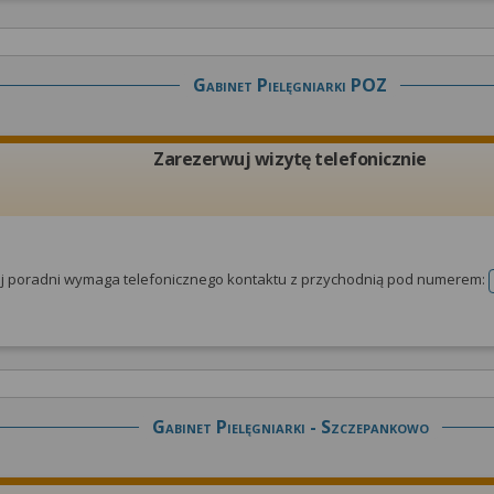
Gabinet Pielęgniarki POZ
Zarezerwuj wizytę telefonicznie
tej poradni wymaga telefonicznego kontaktu z przychodnią pod numerem:
Gabinet Pielęgniarki - Szczepankowo