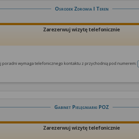
Osrodek Zdrowia I Teren
Zarezerwuj wizytę telefonicznie
tej poradni wymaga telefonicznego kontaktu z przychodnią pod numerem:
Gabinet Pielęgniarki POZ
Zarezerwuj wizytę telefonicznie