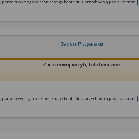
tej poradni wymaga telefonicznego kontaktu z przychodnią pod numerem:
Gabinet Pielęgniarki
Zarezerwuj wizytę telefonicznie
tej poradni wymaga telefonicznego kontaktu z przychodnią pod numerem: