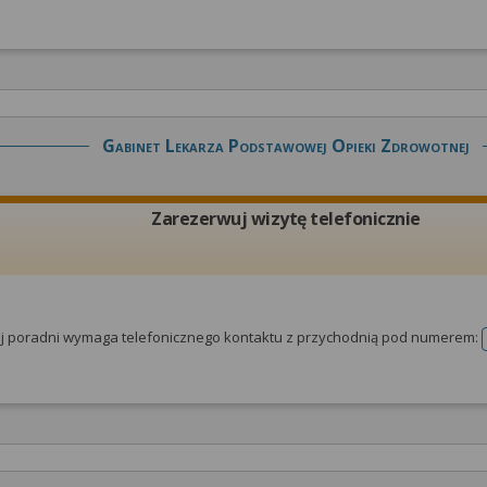
Gabinet Lekarza Podstawowej Opieki Zdrowotnej
Zarezerwuj wizytę telefonicznie
tej poradni wymaga telefonicznego kontaktu z przychodnią pod numerem: