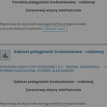
Poradnia pielęgniarki środowiskowej - rodzinnej
Zarezerwuj wizytę telefonicznie
Rejestracja do tej poradni wymaga telefonicznego kontaktu
z przychodnią pod numerem:
Wyświetl numer
telefonu do rejestracji
Gabinet pielęgniarki środowiskowo - rodzinnej
PORADNIA MEDYCYNY RODZINNEJ S.C. "RAZEM, DOMAŃSKA-
RYBNER MAGDALENA, RYBNER ALEKSANDER
Gabinet pielęgniarki środowiskowo - rodzinnej
Zarezerwuj wizytę telefonicznie
Rejestracja do tej poradni wymaga telefonicznego kontaktu