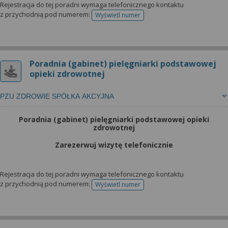
Rejestracja do tej poradni wymaga telefonicznego kontaktu
z przychodnią pod numerem:
Wyświetl numer
telefonu do rejestracji
Poradnia (gabinet) pielęgniarki podstawowej
opieki zdrowotnej
PZU ZDROWIE SPÓŁKA AKCYJNA
Poradnia (gabinet) pielęgniarki podstawowej opieki
zdrowotnej
Zarezerwuj wizytę telefonicznie
Rejestracja do tej poradni wymaga telefonicznego kontaktu
z przychodnią pod numerem:
Wyświetl numer
telefonu do rejestracji