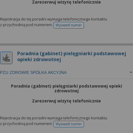
Zarezerwuj wizytę telefonicznie
Rejestracja do tej poradni wymaga telefonicznego kontaktu
z przychodnią pod numerem:
Wyświetl numer
telefonu do rejestracji
Poradnia (gabinet) pielęgniarki podstawowej
opieki zdrowotnej
PZU ZDROWIE SPÓŁKA AKCYJNA
Poradnia (gabinet) pielęgniarki podstawowej opieki
zdrowotnej
Zarezerwuj wizytę telefonicznie
Rejestracja do tej poradni wymaga telefonicznego kontaktu
z przychodnią pod numerem:
Wyświetl numer
telefonu do rejestracji