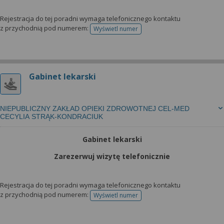
Rejestracja do tej poradni wymaga telefonicznego kontaktu
z przychodnią pod numerem:
Wyświetl numer
telefonu do rejestracji
Gabinet lekarski
NIEPUBLICZNY ZAKŁAD OPIEKI ZDROWOTNEJ CEL-MED
CECYLIA STRĄK-KONDRACIUK
Gabinet lekarski
Zarezerwuj wizytę telefonicznie
Rejestracja do tej poradni wymaga telefonicznego kontaktu
z przychodnią pod numerem:
Wyświetl numer
telefonu do rejestracji