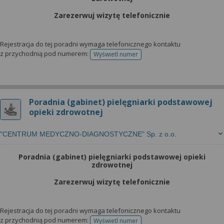
Zarezerwuj wizytę telefonicznie
Rejestracja do tej poradni wymaga telefonicznego kontaktu
z przychodnią pod numerem:
Wyświetl numer
telefonu do rejestracji
Poradnia (gabinet) pielęgniarki podstawowej
opieki zdrowotnej
"CENTRUM MEDYCZNO-DIAGNOSTYCZNE" Sp. z o.o.
Poradnia (gabinet) pielęgniarki podstawowej opieki
zdrowotnej
Zarezerwuj wizytę telefonicznie
Rejestracja do tej poradni wymaga telefonicznego kontaktu
z przychodnią pod numerem:
Wyświetl numer