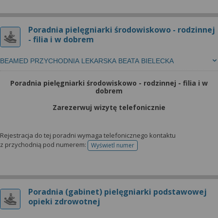
Poradnia pielęgniarki środowiskowo - rodzinnej
- filia i w dobrem
BEAMED PRZYCHODNIA LEKARSKA BEATA BIELECKA
Poradnia pielęgniarki środowiskowo - rodzinnej - filia i w
dobrem
Zarezerwuj wizytę telefonicznie
Rejestracja do tej poradni wymaga telefonicznego kontaktu
z przychodnią pod numerem:
Wyświetl numer
telefonu do rejestracji
Poradnia (gabinet) pielęgniarki podstawowej
opieki zdrowotnej