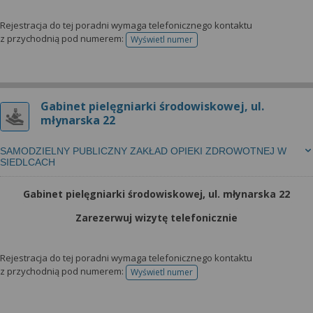
Rejestracja do tej poradni wymaga telefonicznego kontaktu
z przychodnią pod numerem:
Wyświetl numer
telefonu do rejestracji
Gabinet pielęgniarki środowiskowej, ul.
młynarska 22
SAMODZIELNY PUBLICZNY ZAKŁAD OPIEKI ZDROWOTNEJ W
SIEDLCACH
Gabinet pielęgniarki środowiskowej, ul. młynarska 22
Zarezerwuj wizytę telefonicznie
Rejestracja do tej poradni wymaga telefonicznego kontaktu
z przychodnią pod numerem:
Wyświetl numer
telefonu do rejestracji