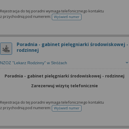
Rejestracja do tej poradni wymaga telefonicznego kontaktu
z przychodnią pod numerem:
Wyświetl numer
telefonu do rejestracji
Poradnia - gabinet pielęgniarki środowiskowej -
rodzinnej
NZOZ "Lekarz Rodzinny" w Stróżach
Poradnia - gabinet pielęgniarki środowiskowej - rodzinnej
Zarezerwuj wizytę telefonicznie
Rejestracja do tej poradni wymaga telefonicznego kontaktu
z przychodnią pod numerem:
Wyświetl numer
telefonu do rejestracji