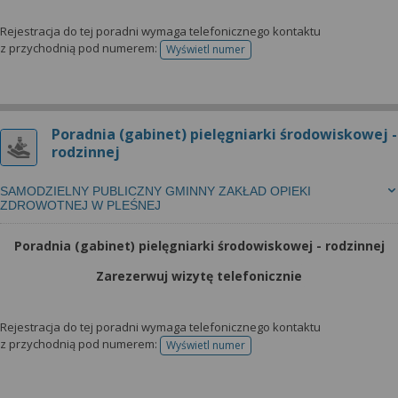
Rejestracja do tej poradni wymaga telefonicznego kontaktu
z przychodnią pod numerem:
Wyświetl numer
telefonu do rejestracji
Poradnia (gabinet) pielęgniarki środowiskowej -
rodzinnej
SAMODZIELNY PUBLICZNY GMINNY ZAKŁAD OPIEKI
ZDROWOTNEJ W PLEŚNEJ
Poradnia (gabinet) pielęgniarki środowiskowej - rodzinnej
Zarezerwuj wizytę telefonicznie
Rejestracja do tej poradni wymaga telefonicznego kontaktu
z przychodnią pod numerem:
Wyświetl numer
telefonu do rejestracji