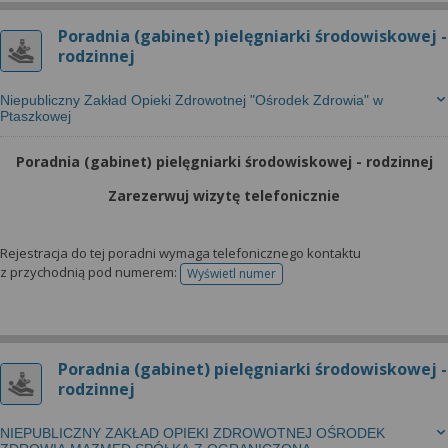
Poradnia (gabinet) pielęgniarki środowiskowej -
rodzinnej
Niepubliczny Zakład Opieki Zdrowotnej "Ośrodek Zdrowia" w
Ptaszkowej
Poradnia (gabinet) pielęgniarki środowiskowej - rodzinnej
Zarezerwuj wizytę telefonicznie
Rejestracja do tej poradni wymaga telefonicznego kontaktu
z przychodnią pod numerem:
Wyświetl numer
telefonu do rejestracji
Poradnia (gabinet) pielęgniarki środowiskowej -
rodzinnej
NIEPUBLICZNY ZAKŁAD OPIEKI ZDROWOTNEJ OŚRODEK