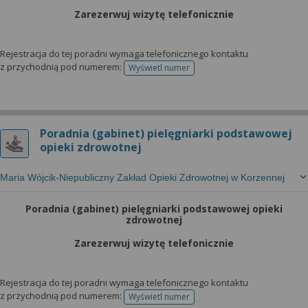
Zarezerwuj wizytę telefonicznie
Rejestracja do tej poradni wymaga telefonicznego kontaktu
z przychodnią pod numerem:
Wyświetl numer
telefonu do rejestracji
Poradnia (gabinet) pielęgniarki podstawowej
opieki zdrowotnej
Maria Wójcik-Niepubliczny Zakład Opieki Zdrowotnej w Korzennej
Poradnia (gabinet) pielęgniarki podstawowej opieki
zdrowotnej
Zarezerwuj wizytę telefonicznie
Rejestracja do tej poradni wymaga telefonicznego kontaktu
z przychodnią pod numerem:
Wyświetl numer
telefonu do rejestracji