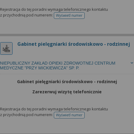
Rejestracja do tej poradni wymaga telefonicznego kontaktu
z przychodnią pod numerem:
Wyświetl numer
telefonu do rejestracji
Gabinet pielęgniarki środowiskowo - rodzinnej
NIEPUBLICZNY ZAKŁAD OPIEKI ZDROWOTNEJ CENTRUM
MEDYCZNE "PRZY MICKIEWICZA" SP. P.
Gabinet pielęgniarki środowiskowo - rodzinnej
Zarezerwuj wizytę telefonicznie
Rejestracja do tej poradni wymaga telefonicznego kontaktu
z przychodnią pod numerem:
Wyświetl numer
telefonu do rejestracji