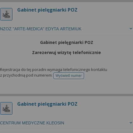
Gabinet pielęgniarki POZ
NZOZ "ARTE-MEDICA" EDYTA ARTEMIUK
Gabinet pielęgniarki POZ
Zarezerwuj wizytę telefonicznie
Rejestracja do tej poradni wymaga telefonicznego kontaktu
z przychodnią pod numerem:
Wyświetl numer
telefonu do rejestracji
Gabinet pielęgniarki POZ
CENTRUM MEDYCZNE KLEOSIN