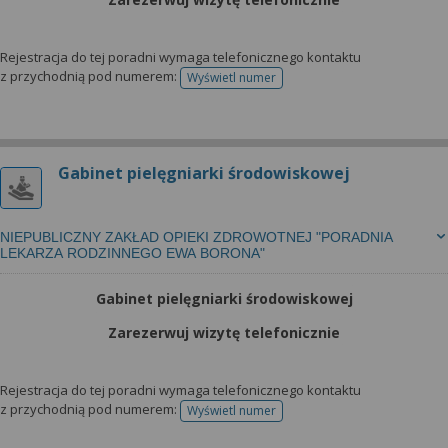
Rejestracja do tej poradni wymaga telefonicznego kontaktu
z przychodnią pod numerem:
Wyświetl numer
telefonu do rejestracji
Gabinet pielęgniarki środowiskowej
NIEPUBLICZNY ZAKŁAD OPIEKI ZDROWOTNEJ "PORADNIA
LEKARZA RODZINNEGO EWA BORONA"
Gabinet pielęgniarki środowiskowej
Zarezerwuj wizytę telefonicznie
Rejestracja do tej poradni wymaga telefonicznego kontaktu
z przychodnią pod numerem:
Wyświetl numer
telefonu do rejestracji