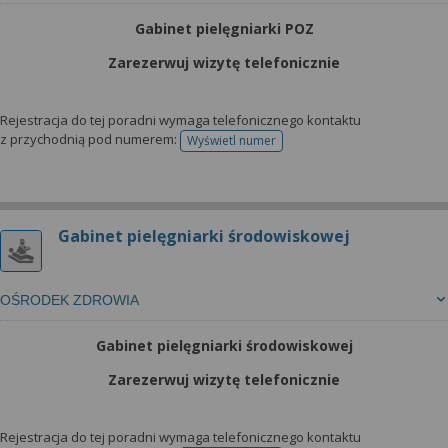
Gabinet pielęgniarki POZ
Zarezerwuj wizytę telefonicznie
Rejestracja do tej poradni wymaga telefonicznego kontaktu
z przychodnią pod numerem:
Wyświetl numer
telefonu do rejestracji
Gabinet pielęgniarki środowiskowej
OŚRODEK ZDROWIA
Gabinet pielęgniarki środowiskowej
Zarezerwuj wizytę telefonicznie
Rejestracja do tej poradni wymaga telefonicznego kontaktu