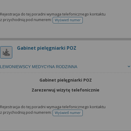
Rejestracja do tej poradni wymaga telefonicznego kontaktu
z przychodnią pod numerem:
Wyświetl numer
telefonu do rejestracji
Gabinet pielęgniarki POZ
LEWONIEWSCY MEDYCYNA RODZINNA
Gabinet pielęgniarki POZ
Zarezerwuj wizytę telefonicznie
Rejestracja do tej poradni wymaga telefonicznego kontaktu
z przychodnią pod numerem:
Wyświetl numer
telefonu do rejestracji