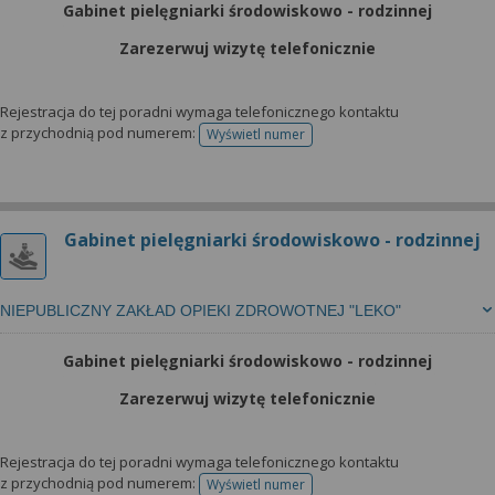
Gabinet pielęgniarki środowiskowo - rodzinnej
Zarezerwuj wizytę telefonicznie
Rejestracja do tej poradni wymaga telefonicznego kontaktu
z przychodnią pod numerem:
Wyświetl numer
telefonu do rejestracji
Gabinet pielęgniarki środowiskowo - rodzinnej
NIEPUBLICZNY ZAKŁAD OPIEKI ZDROWOTNEJ "LEKO"
Gabinet pielęgniarki środowiskowo - rodzinnej
Zarezerwuj wizytę telefonicznie
Rejestracja do tej poradni wymaga telefonicznego kontaktu
z przychodnią pod numerem:
Wyświetl numer
telefonu do rejestracji