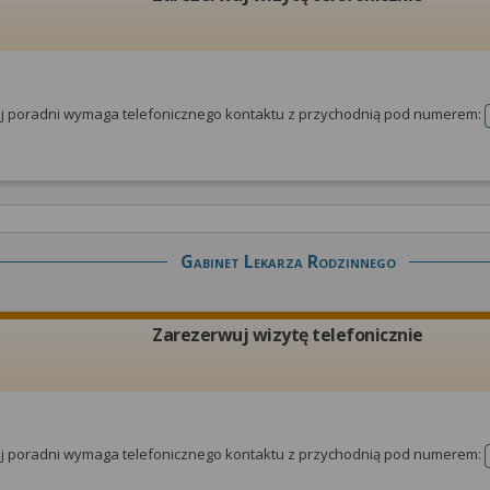
tej poradni wymaga telefonicznego kontaktu z przychodnią pod numerem:
Gabinet Lekarza Rodzinnego
Zarezerwuj wizytę telefonicznie
tej poradni wymaga telefonicznego kontaktu z przychodnią pod numerem: