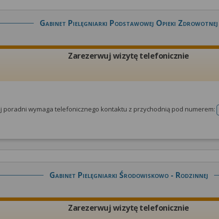
Gabinet Pielęgniarki Podstawowej Opieki Zdrowotnej
Zarezerwuj wizytę telefonicznie
tej poradni wymaga telefonicznego kontaktu z przychodnią pod numerem:
Gabinet Pielęgniarki Środowiskowo - Rodzinnej
Zarezerwuj wizytę telefonicznie