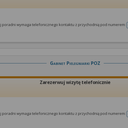
tej poradni wymaga telefonicznego kontaktu z przychodnią pod numerem:
Gabinet Pielegniarki POZ
Zarezerwuj wizytę telefonicznie
tej poradni wymaga telefonicznego kontaktu z przychodnią pod numerem: