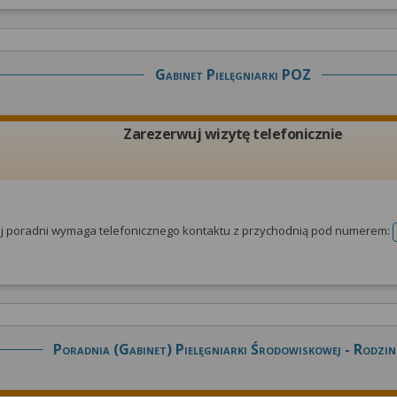
Gabinet Pielęgniarki POZ
Zarezerwuj wizytę telefonicznie
tej poradni wymaga telefonicznego kontaktu z przychodnią pod numerem:
Poradnia (gabinet) Pielęgniarki Środowiskowej - Rodzin