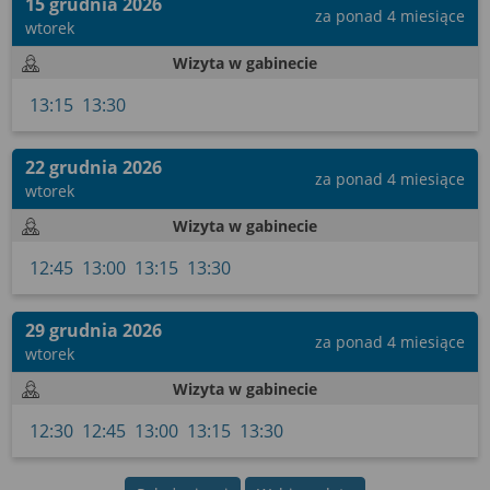
15 grudnia 2026
za ponad 4 miesiące
wtorek
Wizyta w gabinecie
13:15
13:30
22 grudnia 2026
za ponad 4 miesiące
wtorek
Wizyta w gabinecie
12:45
13:00
13:15
13:30
29 grudnia 2026
za ponad 4 miesiące
wtorek
Wizyta w gabinecie
12:30
12:45
13:00
13:15
13:30