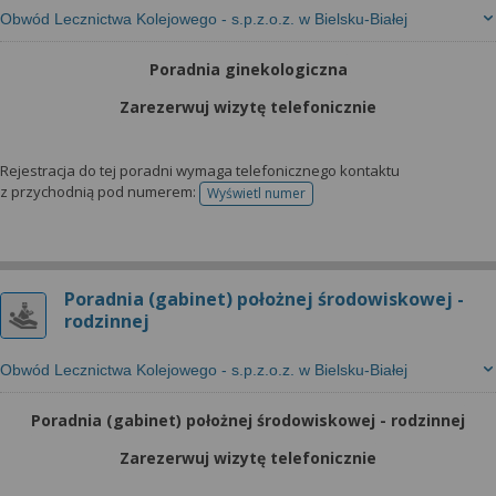
Obwód Lecznictwa Kolejowego - s.p.z.o.z. w Bielsku-Białej
Poradnia ginekologiczna
Zarezerwuj wizytę telefonicznie
Rejestracja do tej poradni wymaga telefonicznego kontaktu
z przychodnią pod numerem:
Wyświetl numer
telefonu do rejestracji
Poradnia (gabinet) położnej środowiskowej -
rodzinnej
Obwód Lecznictwa Kolejowego - s.p.z.o.z. w Bielsku-Białej
Poradnia (gabinet) położnej środowiskowej - rodzinnej
Zarezerwuj wizytę telefonicznie