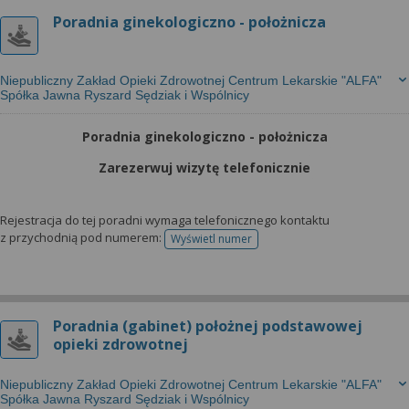
Poradnia ginekologiczno - położnicza
Niepubliczny Zakład Opieki Zdrowotnej Centrum Lekarskie "ALFA"
Spółka Jawna Ryszard Sędziak i Wspólnicy
Poradnia ginekologiczno - położnicza
Zarezerwuj wizytę telefonicznie
Rejestracja do tej poradni wymaga telefonicznego kontaktu
z przychodnią pod numerem:
Wyświetl numer
telefonu do rejestracji
Poradnia (gabinet) położnej podstawowej
opieki zdrowotnej
Niepubliczny Zakład Opieki Zdrowotnej Centrum Lekarskie "ALFA"
Spółka Jawna Ryszard Sędziak i Wspólnicy