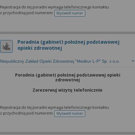
Rejestracja do tej poradni wymaga telefonicznego kontaktu
z przychodnią pod numerem:
Wyświetl numer
telefonu do rejestracji
Poradnia (gabinet) położnej podstawowej
opieki zdrowotnej
Niepubliczny Zakład Opieki Zdrowotnej "Medkur L-P" Sp. z o.o.
Poradnia (gabinet) położnej podstawowej opieki
zdrowotnej
Zarezerwuj wizytę telefonicznie
Rejestracja do tej poradni wymaga telefonicznego kontaktu
z przychodnią pod numerem:
Wyświetl numer
telefonu do rejestracji