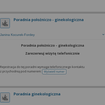
Poradnia położniczo - ginekologiczna
Janina Kocurek-Fordey
Poradnia położniczo - ginekologiczna
Zarezerwuj wizytę telefonicznie
Rejestracja do tej poradni wymaga telefonicznego kontaktu
z przychodnią pod numerem:
Wyświetl numer
telefonu do rejestracji
Poradnia ginekologiczna