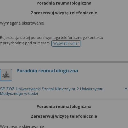
Poradnia reumatologiczna
Zarezerwuj wizytę telefonicznie
Wymagane skierowanie
Rejestracja do tej poradni wymaga telefonicznego kontaktu
z przychodnią pod numerem:
Wyświetl numer
telefonu do rejestracji
Poradnia reumatologiczna
SP ZOZ Uniwersytecki Szpital Kliniczny nr 2 Uniwersytetu
Medycznego w Łodzi
Poradnia reumatologiczna
Zarezerwuj wizytę telefonicznie
Wymagane skierowanie