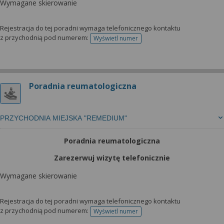
Wymagane skierowanie
Rejestracja do tej poradni wymaga telefonicznego kontaktu
z przychodnią pod numerem:
Wyświetl numer
telefonu do rejestracji
Poradnia reumatologiczna
PRZYCHODNIA MIEJSKA "REMEDIUM"
Poradnia reumatologiczna
Zarezerwuj wizytę telefonicznie
Wymagane skierowanie
Rejestracja do tej poradni wymaga telefonicznego kontaktu
z przychodnią pod numerem:
Wyświetl numer
telefonu do rejestracji