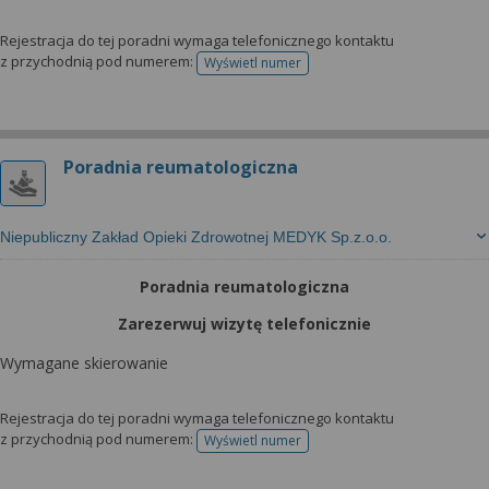
Rejestracja do tej poradni wymaga telefonicznego kontaktu
z przychodnią pod numerem:
Wyświetl numer
telefonu do rejestracji
Poradnia reumatologiczna
Niepubliczny Zakład Opieki Zdrowotnej MEDYK Sp.z.o.o.
Poradnia reumatologiczna
Zarezerwuj wizytę telefonicznie
Wymagane skierowanie
Rejestracja do tej poradni wymaga telefonicznego kontaktu
z przychodnią pod numerem:
Wyświetl numer
telefonu do rejestracji