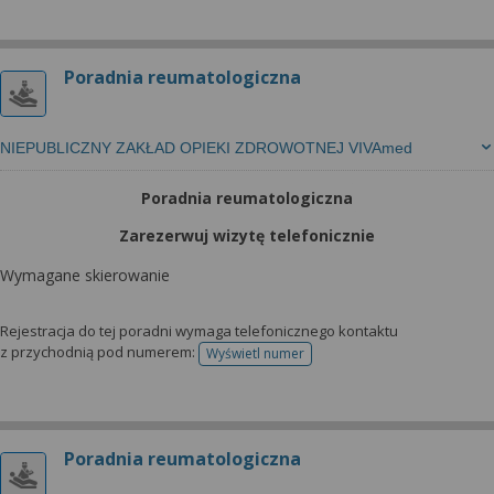
Poradnia reumatologiczna
NIEPUBLICZNY ZAKŁAD OPIEKI ZDROWOTNEJ VIVAmed
Poradnia reumatologiczna
Zarezerwuj wizytę telefonicznie
Wymagane skierowanie
Rejestracja do tej poradni wymaga telefonicznego kontaktu
z przychodnią pod numerem:
Wyświetl numer
telefonu do rejestracji
Poradnia reumatologiczna