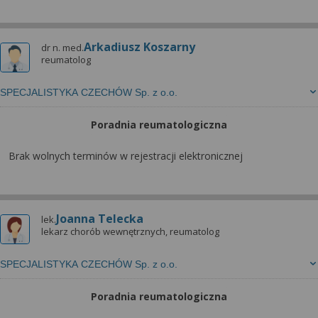
Arkadiusz Koszarny
dr n. med.
reumatolog
SPECJALISTYKA CZECHÓW Sp. z o.o.
Poradnia reumatologiczna
Brak wolnych terminów w rejestracji elektronicznej
Joanna Telecka
lek.
lekarz chorób wewnętrznych, reumatolog
SPECJALISTYKA CZECHÓW Sp. z o.o.
Poradnia reumatologiczna