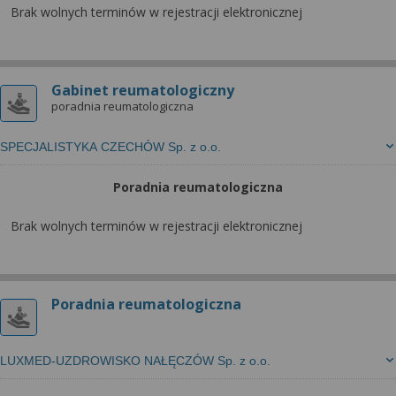
Brak wolnych terminów w rejestracji elektronicznej
Gabinet reumatologiczny
poradnia reumatologiczna
SPECJALISTYKA CZECHÓW Sp. z o.o.
Poradnia reumatologiczna
Brak wolnych terminów w rejestracji elektronicznej
Poradnia reumatologiczna
LUXMED-UZDROWISKO NAŁĘCZÓW Sp. z o.o.