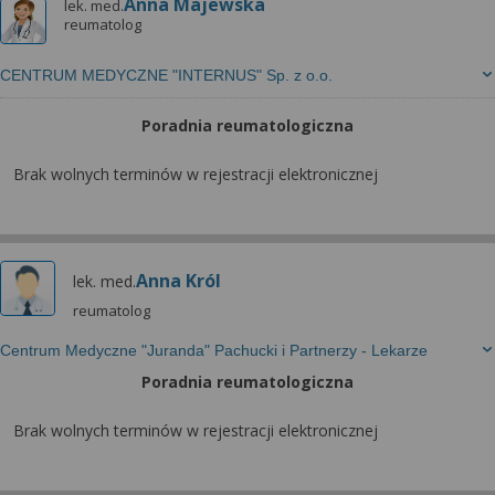
Anna Majewska
lek. med.
reumatolog
CENTRUM MEDYCZNE "INTERNUS" Sp. z o.o.
Poradnia reumatologiczna
Brak wolnych terminów w rejestracji elektronicznej
Anna Król
lek. med.
reumatolog
Centrum Medyczne "Juranda" Pachucki i Partnerzy - Lekarze
Poradnia reumatologiczna
Brak wolnych terminów w rejestracji elektronicznej