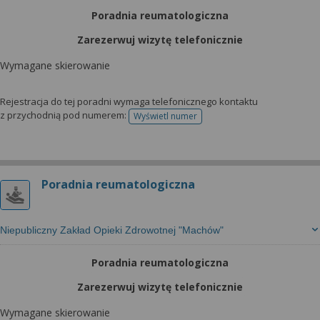
Poradnia reumatologiczna
Zarezerwuj wizytę telefonicznie
Wymagane skierowanie
Rejestracja do tej poradni wymaga telefonicznego kontaktu
z przychodnią pod numerem:
Wyświetl numer
telefonu do rejestracji
Poradnia reumatologiczna
Niepubliczny Zakład Opieki Zdrowotnej "Machów"
Poradnia reumatologiczna
Zarezerwuj wizytę telefonicznie
Wymagane skierowanie