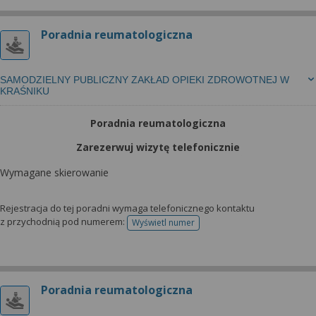
Poradnia reumatologiczna
SAMODZIELNY PUBLICZNY ZAKŁAD OPIEKI ZDROWOTNEJ W
KRAŚNIKU
Poradnia reumatologiczna
Zarezerwuj wizytę telefonicznie
Wymagane skierowanie
Rejestracja do tej poradni wymaga telefonicznego kontaktu
z przychodnią pod numerem:
Wyświetl numer
telefonu do rejestracji
Poradnia reumatologiczna