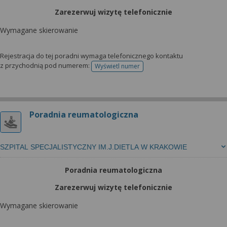
Zarezerwuj wizytę telefonicznie
Wymagane skierowanie
Rejestracja do tej poradni wymaga telefonicznego kontaktu
z przychodnią pod numerem:
Wyświetl numer
telefonu do rejestracji
Poradnia reumatologiczna
SZPITAL SPECJALISTYCZNY IM.J.DIETLA W KRAKOWIE
Poradnia reumatologiczna
Zarezerwuj wizytę telefonicznie
Wymagane skierowanie