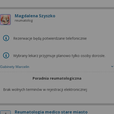
Magdalena Szyszko
reumatolog
Rezerwacje będą potwierdzane telefonicznie
Wybrany lekarz przyjmuje planowo tylko osoby dorosłe.
Gabinety Marcelin
Poradnia reumatologiczna
Brak wolnych terminów w rejestracji elektronicznej
Reumatologia medico stare miasto