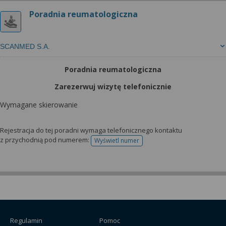
Poradnia reumatologiczna
SCANMED S.A.
Poradnia reumatologiczna
Zarezerwuj wizytę telefonicznie
Wymagane skierowanie
Rejestracja do tej poradni wymaga telefonicznego kontaktu
z przychodnią pod numerem:
Wyświetl numer
telefonu do rejestracji
Regulamin
Pomoc