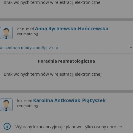
Brak wolnych terminów w rejestracji elektronicznej
Anna Rychlewska-Hańczewska
dr n. med.
reumatolog
ai centrum medyczne Sp. z o.o.
Poradnia reumatologiczna
Brak wolnych terminów w rejestracji elektronicznej
Karolina Antkowiak-Piątyszek
lek. med.
reumatolog
Wybrany lekarz przyjmuje planowo tylko osoby dorosłe.