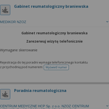
Gabinet reumatologiczny braniewska
MEDIKOR NZOZ
Gabinet reumatologiczny braniewska
Zarezerwuj wizytę telefonicznie
Wymagane skierowanie
Rejestracja do tej poradni wymaga telefonicznego kontaktu
z przychodnią pod numerem:
Wyświetl numer
telefonu do rejestracji
Poradnia reumatologiczna
CENTRUM MEDYCZNE HCP Sp. z o.o. NZOZ CENTRUM