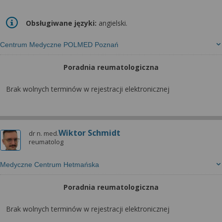
Obsługiwane języki:
angielski.
Centrum Medyczne POLMED Poznań
Poradnia reumatologiczna
Brak wolnych terminów w rejestracji elektronicznej
Wiktor Schmidt
dr n. med.
reumatolog
Medyczne Centrum Hetmańska
Poradnia reumatologiczna
Brak wolnych terminów w rejestracji elektronicznej