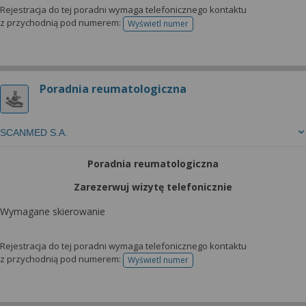
Rejestracja do tej poradni wymaga telefonicznego kontaktu
z przychodnią pod numerem:
Wyświetl numer
telefonu do rejestracji
Poradnia reumatologiczna
SCANMED S.A.
Poradnia reumatologiczna
Zarezerwuj wizytę telefonicznie
Wymagane skierowanie
Rejestracja do tej poradni wymaga telefonicznego kontaktu
z przychodnią pod numerem:
Wyświetl numer
telefonu do rejestracji