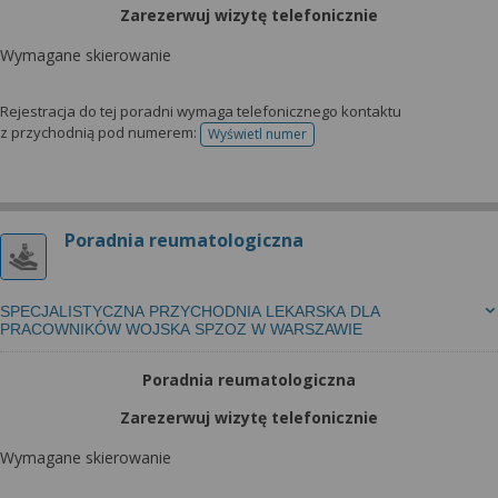
Zarezerwuj wizytę telefonicznie
Wymagane skierowanie
Rejestracja do tej poradni wymaga telefonicznego kontaktu
z przychodnią pod numerem:
Wyświetl numer
telefonu do rejestracji
Poradnia reumatologiczna
SPECJALISTYCZNA PRZYCHODNIA LEKARSKA DLA
PRACOWNIKÓW WOJSKA SPZOZ W WARSZAWIE
Poradnia reumatologiczna
Zarezerwuj wizytę telefonicznie
Wymagane skierowanie