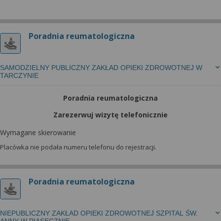
Poradnia reumatologiczna
SAMODZIELNY PUBLICZNY ZAKŁAD OPIEKI ZDROWOTNEJ W
TARCZYNIE
Poradnia reumatologiczna
Zarezerwuj wizytę telefonicznie
Wymagane skierowanie
Placówka nie podała numeru telefonu do rejestracji.
Poradnia reumatologiczna
NIEPUBLICZNY ZAKŁAD OPIEKI ZDROWOTNEJ SZPITAL ŚW.