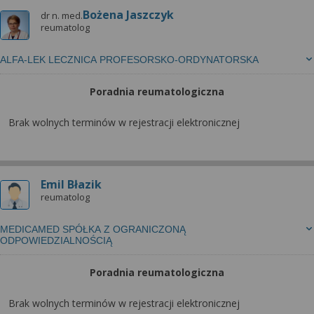
Bożena Jaszczyk
dr n. med.
reumatolog
ALFA-LEK LECZNICA PROFESORSKO-ORDYNATORSKA
Poradnia reumatologiczna
Brak wolnych terminów w rejestracji elektronicznej
Emil Błazik
reumatolog
MEDICAMED SPÓŁKA Z OGRANICZONĄ
ODPOWIEDZIALNOŚCIĄ
Poradnia reumatologiczna
Brak wolnych terminów w rejestracji elektronicznej