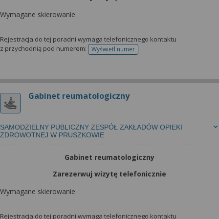
Wymagane skierowanie
Rejestracja do tej poradni wymaga telefonicznego kontaktu
z przychodnią pod numerem:
Wyświetl numer
telefonu do rejestracji
Gabinet reumatologiczny
SAMODZIELNY PUBLICZNY ZESPÓŁ ZAKŁADÓW OPIEKI
ZDROWOTNEJ W PRUSZKOWIE
Gabinet reumatologiczny
Zarezerwuj wizytę telefonicznie
Wymagane skierowanie
Rejestracja do tej poradni wymaga telefonicznego kontaktu