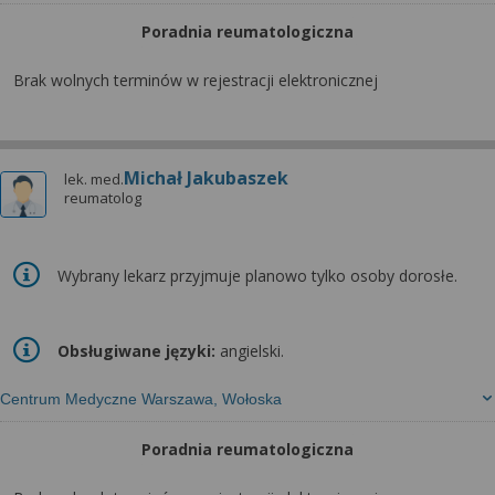
Poradnia reumatologiczna
Brak wolnych terminów w rejestracji elektronicznej
Michał Jakubaszek
lek. med.
reumatolog
Wybrany lekarz przyjmuje planowo tylko osoby dorosłe.
Obsługiwane języki:
angielski.
Centrum Medyczne Warszawa, Wołoska
Poradnia reumatologiczna