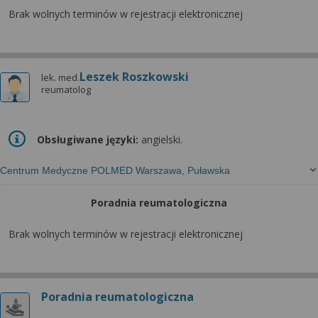
Brak wolnych terminów w rejestracji elektronicznej
Leszek Roszkowski
lek. med.
reumatolog
Obsługiwane języki:
angielski.
Centrum Medyczne POLMED Warszawa, Puławska
Poradnia reumatologiczna
Brak wolnych terminów w rejestracji elektronicznej
Poradnia reumatologiczna