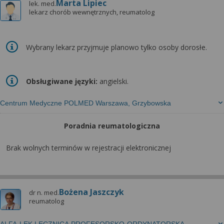
Marta Lipiec
lek. med.
lekarz chorób wewnętrznych, reumatolog
Wybrany lekarz przyjmuje planowo tylko osoby dorosłe.
Obsługiwane języki:
angielski.
Centrum Medyczne POLMED Warszawa, Grzybowska
Poradnia reumatologiczna
Brak wolnych terminów w rejestracji elektronicznej
Bożena Jaszczyk
dr n. med.
reumatolog