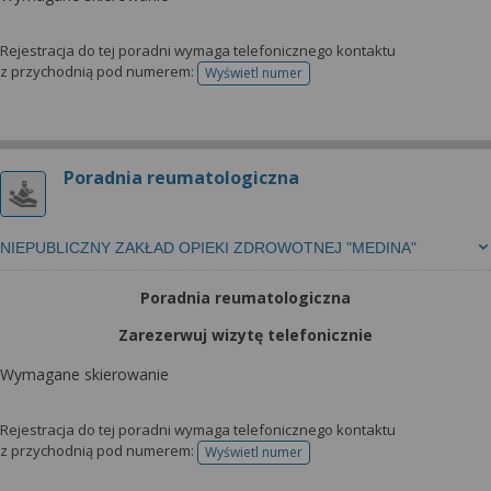
Rejestracja do tej poradni wymaga telefonicznego kontaktu
z przychodnią pod numerem:
Wyświetl numer
telefonu do rejestracji
Poradnia reumatologiczna
NIEPUBLICZNY ZAKŁAD OPIEKI ZDROWOTNEJ "MEDINA"
Poradnia reumatologiczna
Zarezerwuj wizytę telefonicznie
Wymagane skierowanie
Rejestracja do tej poradni wymaga telefonicznego kontaktu
z przychodnią pod numerem:
Wyświetl numer
telefonu do rejestracji