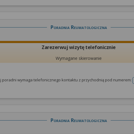
Poradnia Reumatologiczna
Zarezerwuj wizytę telefonicznie
Wymagane skierowanie
tej poradni wymaga telefonicznego kontaktu z przychodnią pod numerem:
Poradnia Reumatologiczna