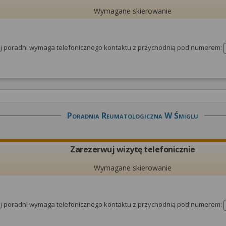
Wymagane skierowanie
tej poradni wymaga telefonicznego kontaktu z przychodnią pod numerem:
Poradnia Reumatologiczna W Śmiglu
Zarezerwuj wizytę telefonicznie
Wymagane skierowanie
tej poradni wymaga telefonicznego kontaktu z przychodnią pod numerem: