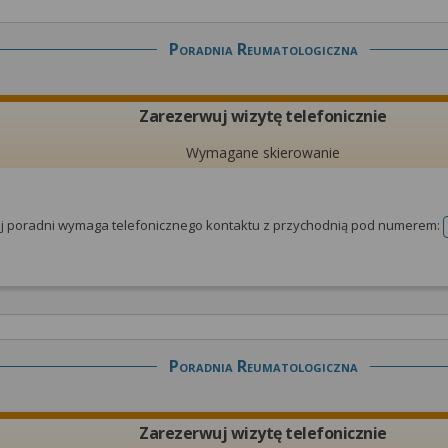
Poradnia Reumatologiczna
Zarezerwuj wizytę telefonicznie
Wymagane skierowanie
tej poradni wymaga telefonicznego kontaktu z przychodnią pod numerem:
Poradnia Reumatologiczna
Zarezerwuj wizytę telefonicznie