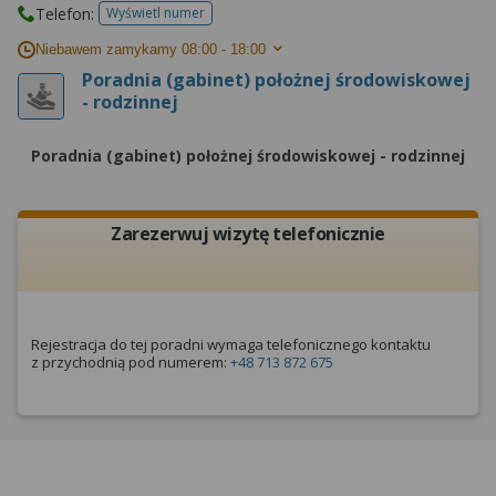
Telefon:
Wyświetl numer
telefonu do placowki
Niebawem zamykamy
08:00 - 18:00
Poradnia (gabinet) położnej środowiskowej
- rodzinnej
Poradnia (gabinet) położnej środowiskowej - rodzinnej
Zarezerwuj wizytę telefonicznie
Rejestracja do tej poradni wymaga telefonicznego kontaktu
z przychodnią pod numerem:
+48 713 872 675