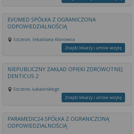
EVOMED SPÓŁKA Z OGRANICZONA
ODPOWIEDZIALNOŚCIĄ
Szczecin, Sebastiana Klonowica
Znajdz lekarzy i umów wizytę
NIEPUBLICZNY ZAKŁAD OPIEKI ZDROWOTNEJ
DENTICUS 2
Szczecin, Łukasińskiego
Znajdz lekarzy i umów wizytę
PARAMEDIC24 SPÓŁKA Z OGRANICZONĄ
ODPOWIEDZIALNOŚCIĄ