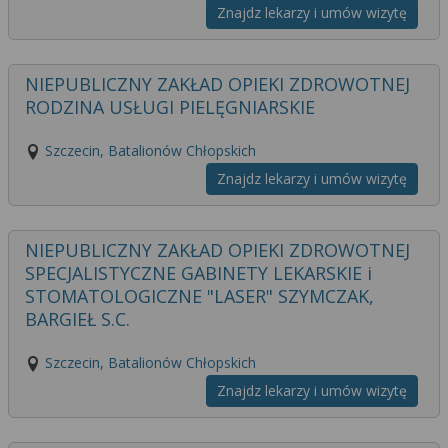
Znajdz lekarzy i umów wizytę
NIEPUBLICZNY ZAKŁAD OPIEKI ZDROWOTNEJ
RODZINA USŁUGI PIELĘGNIARSKIE
Szczecin, Batalionów Chłopskich
Znajdz lekarzy i umów wizytę
NIEPUBLICZNY ZAKŁAD OPIEKI ZDROWOTNEJ
SPECJALISTYCZNE GABINETY LEKARSKIE i
STOMATOLOGICZNE "LASER" SZYMCZAK,
BARGIEŁ S.C.
Szczecin, Batalionów Chłopskich
Znajdz lekarzy i umów wizytę