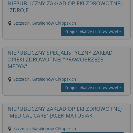
NIEPUBLICZNY ZAKŁAD OPIEKI ZDROWOTNEJ
"ZDROJE"
Szczecin, Batalionów Chłopskich
Znajdz lekarzy i umów wizytę
NIEPUBLICZNY SPECJALISTYCZNY ZAKŁAD
OPIEKI ZDROWOTNEJ "PRAWOBRZEŻE -
MEDYK"
Szczecin, Batalionów Chłopskich
Znajdz lekarzy i umów wizytę
NIEPUBLICZNY ZAKŁAD OPIEKI ZDROWOTNEJ
"MEDICAL CARE" JACEK MATUSIAK
Szczecin, Batalionów Chłopskich