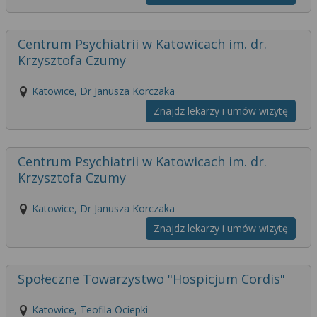
Centrum Psychiatrii w Katowicach im. dr.
Krzysztofa Czumy
Katowice, Dr Janusza Korczaka
Znajdz lekarzy i umów wizytę
Centrum Psychiatrii w Katowicach im. dr.
Krzysztofa Czumy
Katowice, Dr Janusza Korczaka
Znajdz lekarzy i umów wizytę
Społeczne Towarzystwo "Hospicjum Cordis"
Katowice, Teofila Ociepki