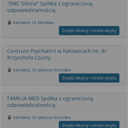
"EMC Silesia" Spółka z ograniczoną
odpowiedzialnością
Katowice, Ul. Morawa
Znajdz lekarzy i umów wizytę
Centrum Psychiatrii w Katowicach im. dr.
Krzysztofa Czumy
Katowice, Dr Janusza Korczaka
Znajdz lekarzy i umów wizytę
FAMILIA-MED Spółka z ograniczoną
odpowiedzialnością
Katowice, Dr Janusza Korczaka
Znajdz lekarzy i umów wizytę