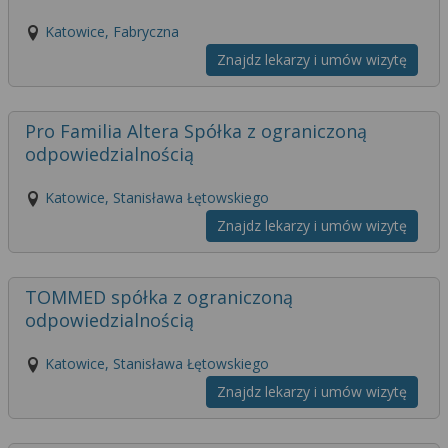
Katowice, Fabryczna
Znajdz lekarzy i umów wizytę
Pro Familia Altera Spółka z ograniczoną
odpowiedzialnością
Katowice, Stanisława Łętowskiego
Znajdz lekarzy i umów wizytę
TOMMED spółka z ograniczoną
odpowiedzialnością
Katowice, Stanisława Łętowskiego
Znajdz lekarzy i umów wizytę