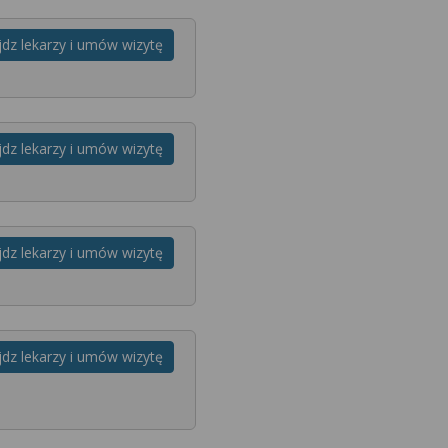
jdz lekarzy i umów wizytę
jdz lekarzy i umów wizytę
jdz lekarzy i umów wizytę
jdz lekarzy i umów wizytę