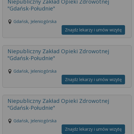
Niepubliczny Zakład Opieki Zdrowotnej
"Gdańsk-Południe"
Gdańsk, Jeleniogórska
Znajdz lekarzy i umów wizytę
Niepubliczny Zakład Opieki Zdrowotnej
"Gdańsk-Południe"
Gdańsk, Jeleniogórska
Znajdz lekarzy i umów wizytę
Niepubliczny Zakład Opieki Zdrowotnej
"Gdańsk-Południe"
Gdańsk, Jeleniogórska
Znajdz lekarzy i umów wizytę