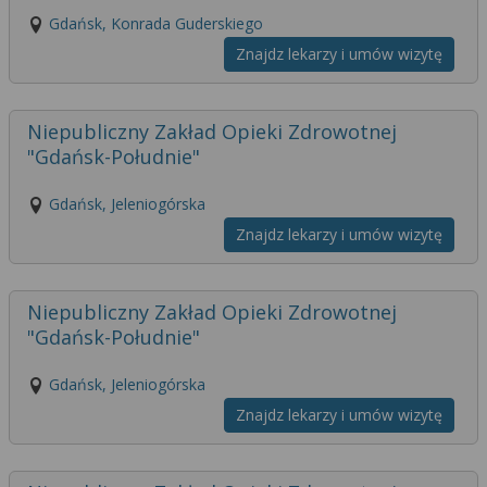
Gdańsk, Konrada Guderskiego
Znajdz lekarzy i umów wizytę
Niepubliczny Zakład Opieki Zdrowotnej
"Gdańsk-Południe"
Gdańsk, Jeleniogórska
Znajdz lekarzy i umów wizytę
Niepubliczny Zakład Opieki Zdrowotnej
"Gdańsk-Południe"
Gdańsk, Jeleniogórska
Znajdz lekarzy i umów wizytę