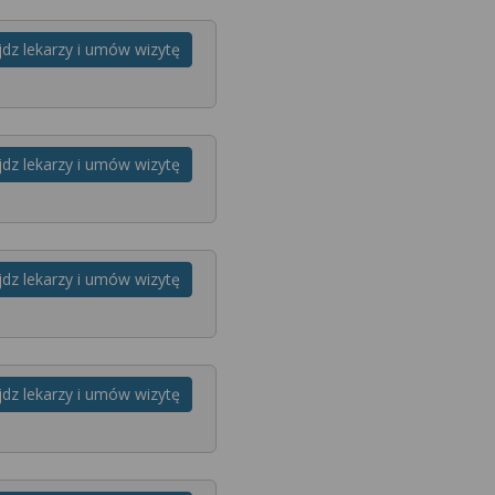
jdz lekarzy i umów wizytę
jdz lekarzy i umów wizytę
jdz lekarzy i umów wizytę
jdz lekarzy i umów wizytę