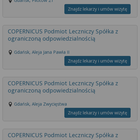
Gdańsk, Pilotów 21
Znajdz lekarzy i umów wizytę
COPERNICUS Podmiot Leczniczy Spółka z
ograniczoną odpowiedzialnością
Gdańsk, Aleja Jana Pawła II
Znajdz lekarzy i umów wizytę
COPERNICUS Podmiot Leczniczy Spółka z
ograniczoną odpowiedzialnością
Gdańsk, Aleja Zwycięstwa
Znajdz lekarzy i umów wizytę
COPERNICUS Podmiot Leczniczy Spółka z